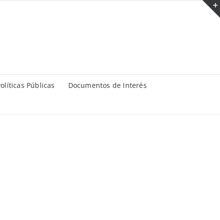
olíticas Públicas
Documentos de Interés