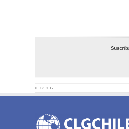
Suscríb
01.08.2017