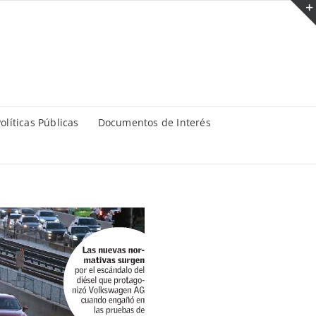
olíticas Públicas
Documentos de Interés