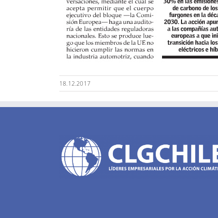
18.12.2017