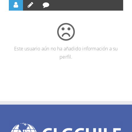
Este usuario aún no ha añadido información a su
perfil.