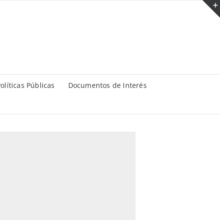
olíticas Públicas
Documentos de Interés