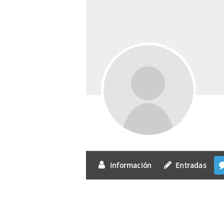
Información
Entradas