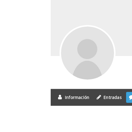
Información
Entradas