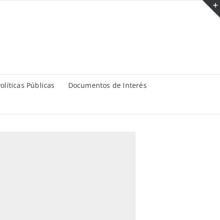
olíticas Públicas
Documentos de Interés